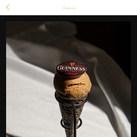
Новости